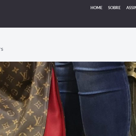
HOME
SOBRE
ASSI
TS