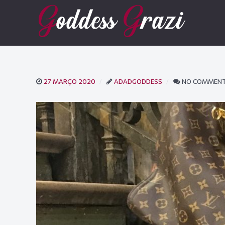
27 MARÇO 2020
ADADGODDESS
NO COMMEN