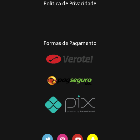
Política de Privacidade
Formas de Pagamento