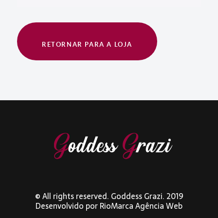
RETORNAR PARA A LOJA
© All rights reserved. Goddess Grazi. 2019
Desenvolvido por
RioMarca Agência Web