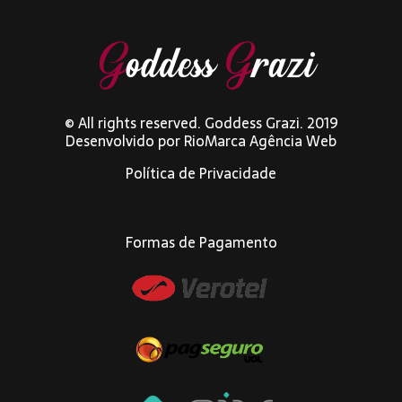
© All rights reserved. Goddess Grazi. 2019
Desenvolvido por
RioMarca Agência Web
Política de Privacidade
Formas de Pagamento