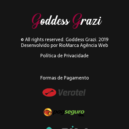
© All rights reserved. Goddess Grazi. 2019
Desenvolvido por
RioMarca Agência Web
Política de Privacidade
Formas de Pagamento