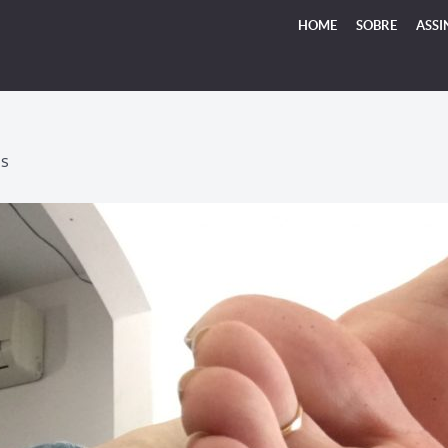
HOME
SOBRE
ASSI
TS