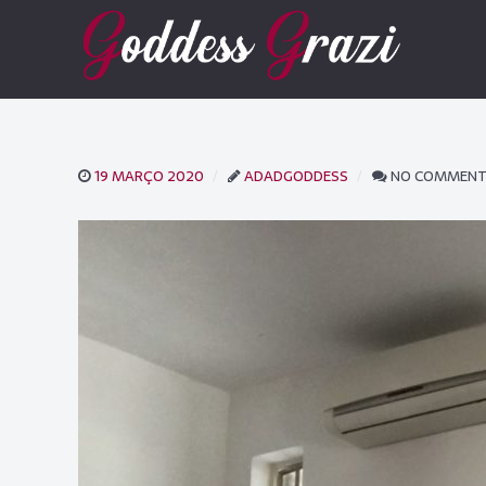
19 MARÇO 2020
ADADGODDESS
NO COMMEN