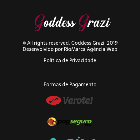
© All rights reserved. Goddess Grazi. 2019
Desenvolvido por
RioMarca Agência Web
Política de Privacidade
Formas de Pagamento