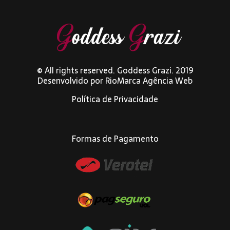
© All rights reserved. Goddess Grazi. 2019
Desenvolvido por
RioMarca Agência Web
Política de Privacidade
Formas de Pagamento