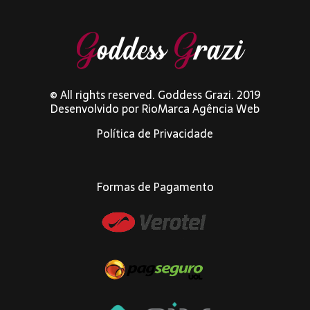
© All rights reserved. Goddess Grazi. 2019
Desenvolvido por
RioMarca Agência Web
Política de Privacidade
Formas de Pagamento