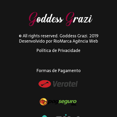
© All rights reserved. Goddess Grazi. 2019
Desenvolvido por
RioMarca Agência Web
Política de Privacidade
Formas de Pagamento