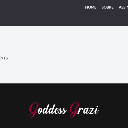
HOME
SOBRE
ASSI
ENTS