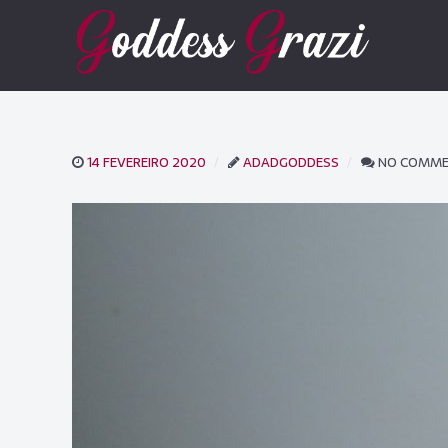
14 FEVEREIRO 2020
ADADGODDESS
NO COMM