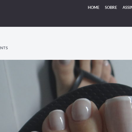
HOME
SOBRE
ASSI
ENTS