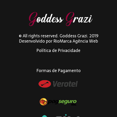
© All rights reserved. Goddess Grazi. 2019
Desenvolvido por
RioMarca Agência Web
Política de Privacidade
Formas de Pagamento