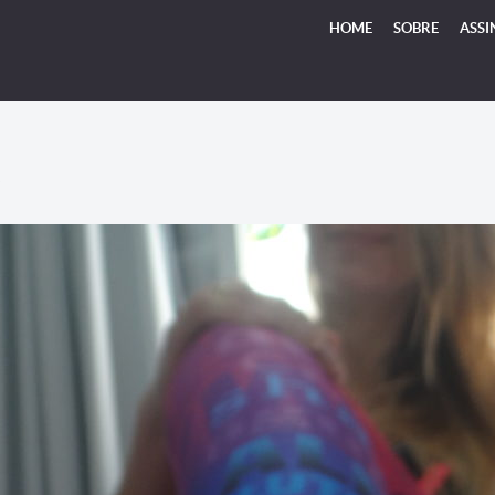
HOME
SOBRE
ASSI
S