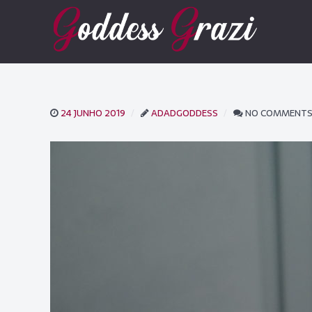
24 JUNHO 2019
ADADGODDESS
NO COMMENT