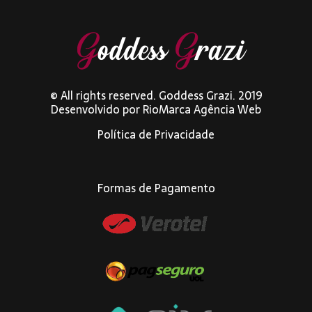
© All rights reserved. Goddess Grazi. 2019
Desenvolvido por
RioMarca Agência Web
Política de Privacidade
Formas de Pagamento