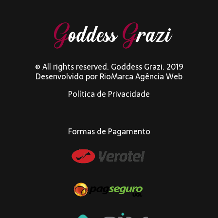
© All rights reserved. Goddess Grazi. 2019
Desenvolvido por
RioMarca Agência Web
Política de Privacidade
Formas de Pagamento