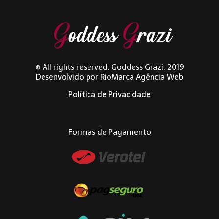
© All rights reserved. Goddess Grazi. 2019
Desenvolvido por
RioMarca Agência Web
Política de Privacidade
Formas de Pagamento