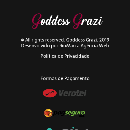
© All rights reserved. Goddess Grazi. 2019
Desenvolvido por
RioMarca Agência Web
Política de Privacidade
Formas de Pagamento