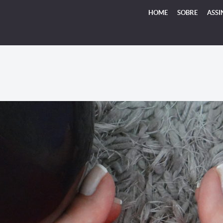
HOME
SOBRE
ASSI