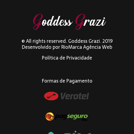
© All rights reserved. Goddess Grazi. 2019
Desenvolvido por
RioMarca Agência Web
Política de Privacidade
Formas de Pagamento