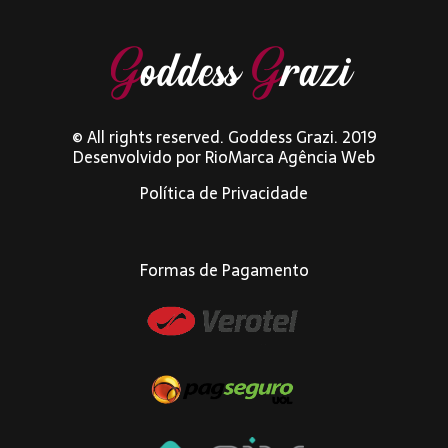
© All rights reserved. Goddess Grazi. 2019
Desenvolvido por
RioMarca Agência Web
Política de Privacidade
Formas de Pagamento