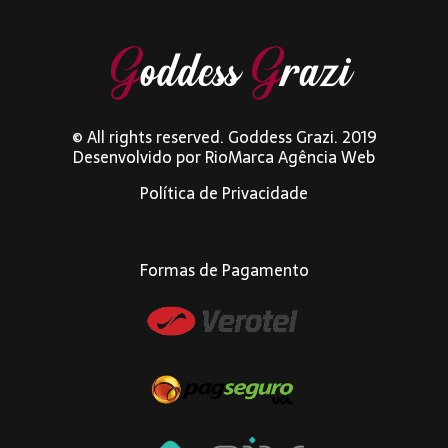
© All rights reserved. Goddess Grazi. 2019
Desenvolvido por
RioMarca Agência Web
Política de Privacidade
Formas de Pagamento