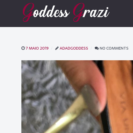
7 MAIO 2019
ADADGODDESS
NO COMMENTS