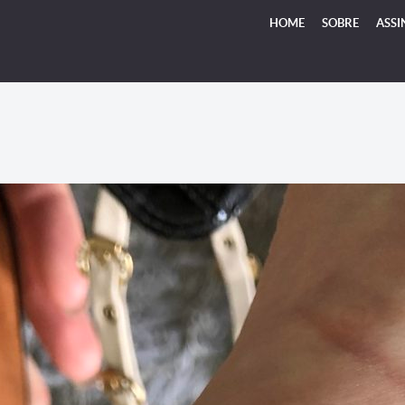
HOME
SOBRE
ASSI