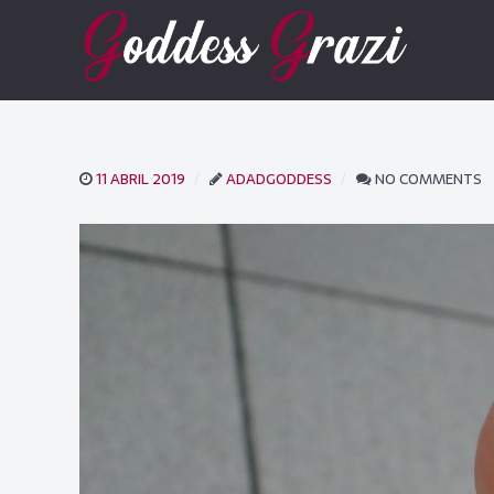
11 ABRIL 2019
ADADGODDESS
NO COMMENTS