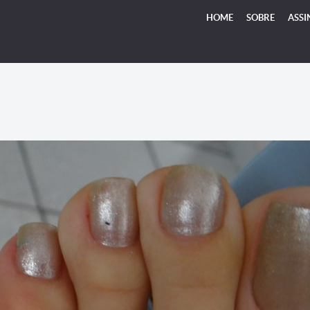
HOME
SOBRE
ASSI