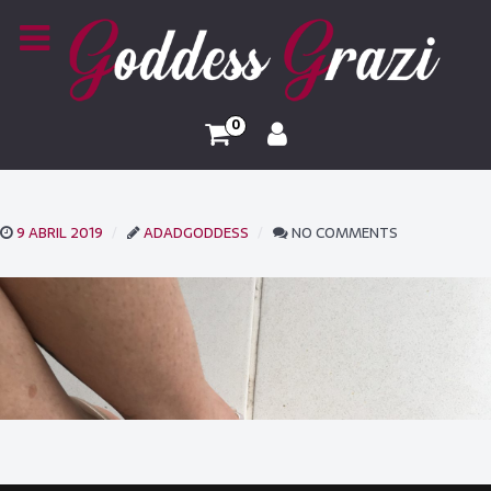
0
9 ABRIL 2019
ADADGODDESS
NO COMMENTS