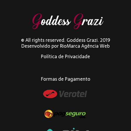
© All rights reserved. Goddess Grazi. 2019
Desenvolvido por
RioMarca Agência Web
Política de Privacidade
Formas de Pagamento