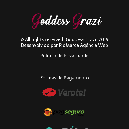
© All rights reserved. Goddess Grazi. 2019
Desenvolvido por
RioMarca Agência Web
Política de Privacidade
Formas de Pagamento