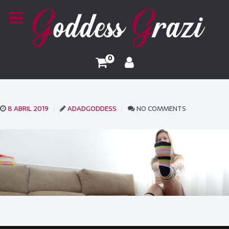
0
8 ABRIL 2019
ADADGODDESS
NO COMMENTS