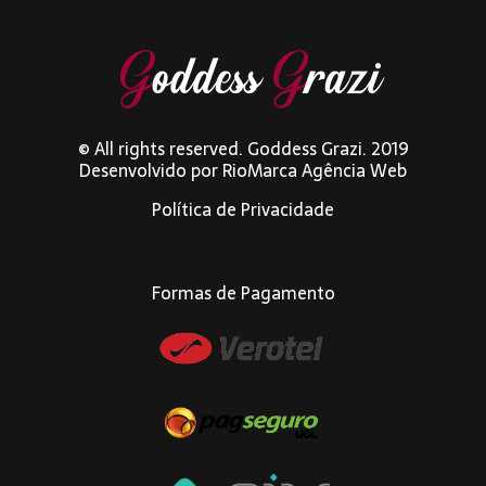
© All rights reserved. Goddess Grazi. 2019
Desenvolvido por
RioMarca Agência Web
Política de Privacidade
Formas de Pagamento