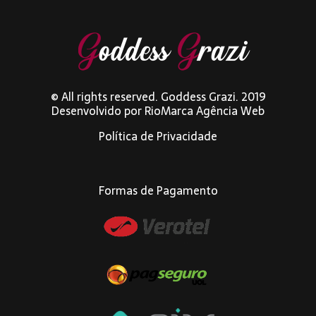
© All rights reserved. Goddess Grazi. 2019
Desenvolvido por
RioMarca Agência Web
Política de Privacidade
Formas de Pagamento