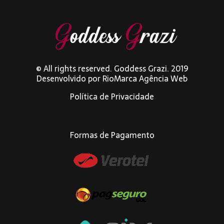
© All rights reserved. Goddess Grazi. 2019
Desenvolvido por
RioMarca Agência Web
Política de Privacidade
Formas de Pagamento