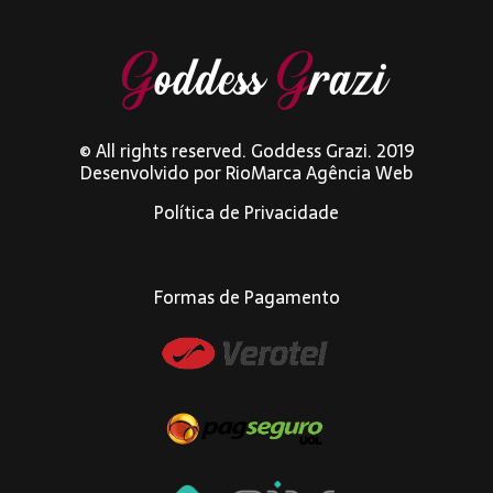
© All rights reserved. Goddess Grazi. 2019
Desenvolvido por
RioMarca Agência Web
Política de Privacidade
Formas de Pagamento