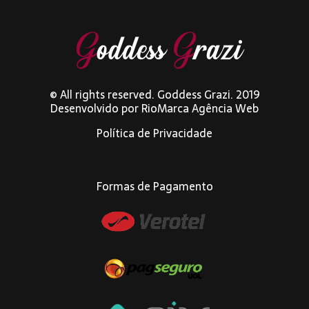
© All rights reserved. Goddess Grazi. 2019
Desenvolvido por
RioMarca Agência Web
Política de Privacidade
Formas de Pagamento