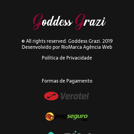
© All rights reserved. Goddess Grazi. 2019
Desenvolvido por
RioMarca Agência Web
Política de Privacidade
Formas de Pagamento