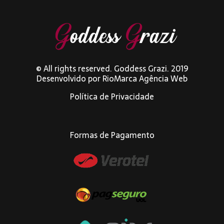
© All rights reserved. Goddess Grazi. 2019
Desenvolvido por
RioMarca Agência Web
Política de Privacidade
Formas de Pagamento