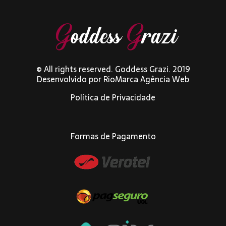
© All rights reserved. Goddess Grazi. 2019
Desenvolvido por
RioMarca Agência Web
Política de Privacidade
Formas de Pagamento