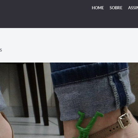
HOME
SOBRE
ASSI
S