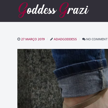
27 MARÇO 2019
ADADGODDESS
NO COMMENT