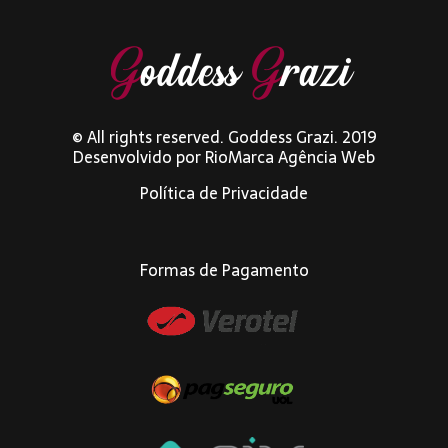
© All rights reserved. Goddess Grazi. 2019
Desenvolvido por
RioMarca Agência Web
Política de Privacidade
Formas de Pagamento