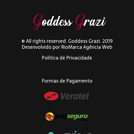
© All rights reserved. Goddess Grazi. 2019
Desenvolvido por
RioMarca Agência Web
Política de Privacidade
Formas de Pagamento