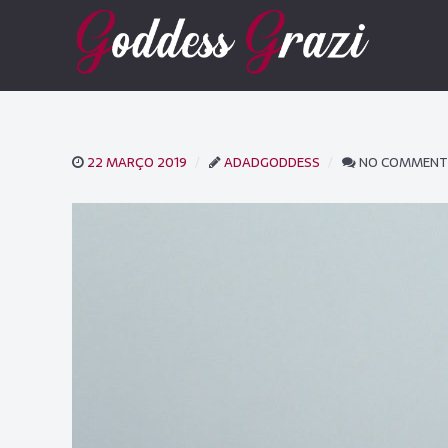
22 MARÇO 2019
ADADGODDESS
NO COMMENT