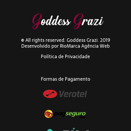
© All rights reserved. Goddess Grazi. 2019
Desenvolvido por
RioMarca Agência Web
Política de Privacidade
Formas de Pagamento