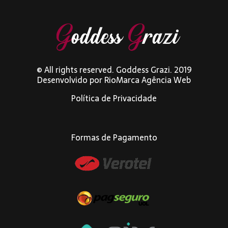
© All rights reserved. Goddess Grazi. 2019
Desenvolvido por
RioMarca Agência Web
Política de Privacidade
Formas de Pagamento