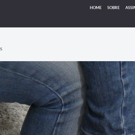
HOME
SOBRE
ASSI
S