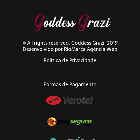
© All rights reserved. Goddess Grazi. 2019
Desenvolvido por
RioMarca Agência Web
Política de Privacidade
Formas de Pagamento