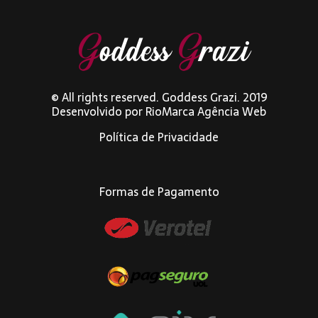
© All rights reserved. Goddess Grazi. 2019
Desenvolvido por
RioMarca Agência Web
Política de Privacidade
Formas de Pagamento