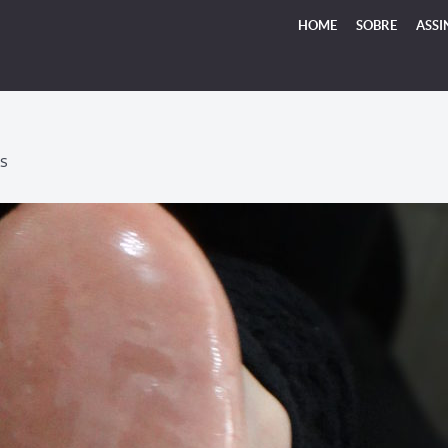
HOME
SOBRE
ASSI
S