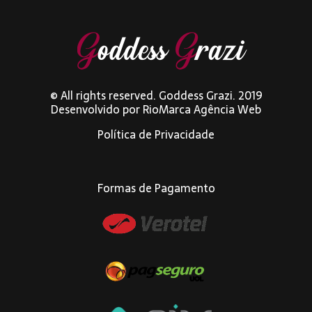
© All rights reserved. Goddess Grazi. 2019
Desenvolvido por
RioMarca Agência Web
Política de Privacidade
Formas de Pagamento