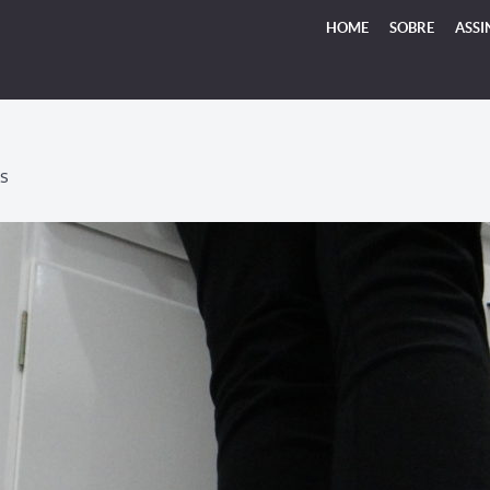
HOME
SOBRE
ASSI
S