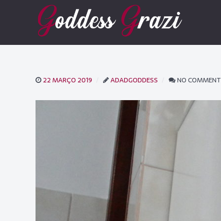
22 MARÇO 2019
ADADGODDESS
NO COMMENT