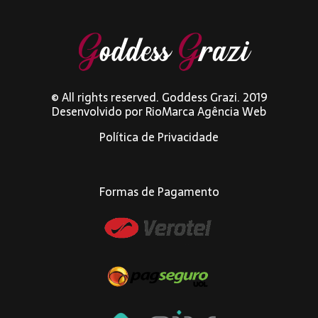
© All rights reserved. Goddess Grazi. 2019
Desenvolvido por
RioMarca Agência Web
Política de Privacidade
Formas de Pagamento