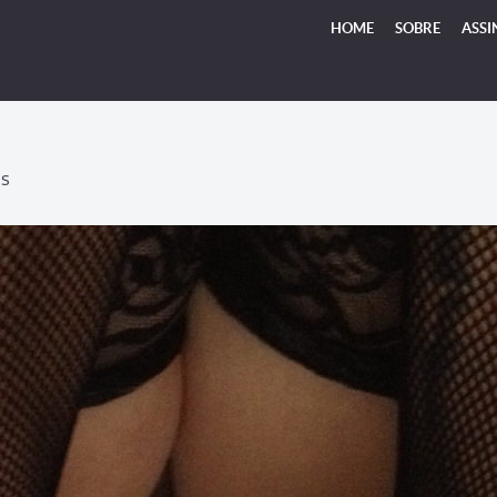
HOME
SOBRE
ASSI
TS