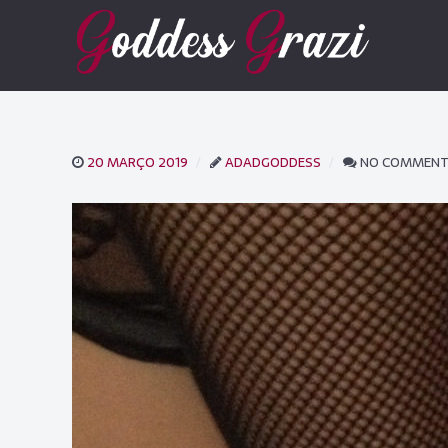
20 MARÇO 2019
ADADGODDESS
NO COMMEN