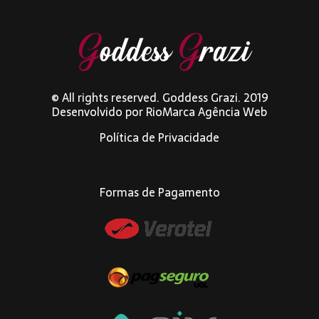
© All rights reserved. Goddess Grazi. 2019
Desenvolvido por
RioMarca Agência Web
Política de Privacidade
Formas de Pagamento